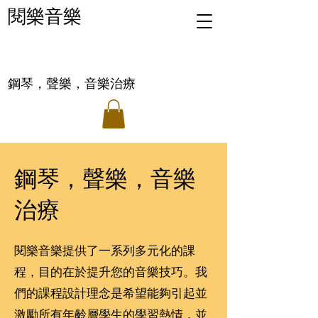
閱樂音樂
鋼琴，聲樂，音樂治療
鋼琴，聲樂，音樂
治療
閱樂音樂
提供了一系列多元化的課
程，目的在於提升您的音樂技巧。我
們的課程設計理念是希望能夠引起並
激勵所有年齡層學生的學習熱情，並