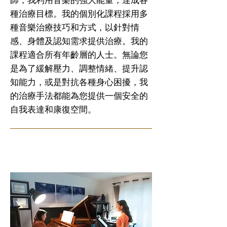
種治療目標。我的個別化課程採用多
種音樂治療技巧和方式，以針對情
感、身體及認知需求提供治療。我的
課程適合所有年齡層的人士。無論您
是為了緩解壓力、調整情緒、提升認
知能力，或是對抗各種身心困擾，我
的治療手法都能為您提供一個安全的
自我表達和康復空間。